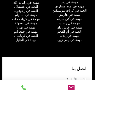
مهمة في إلاد
مهمة في رامات غان
مهمة في هود هشارون
البعثة في عسقلان
البعثة في كريات موتسكين
البعثة في رحوفوت
مهمة في هاريش
مهمة في بات يام
مهمة في كريات يام
مهمة في كريات جات
مهمة في راحت
مهمة في العفولة
مهمة في غوش دان
مهمة في نهاريا
البعثة في أم الفحم
مهمة في جفعاتايم
مهمة في إيلات
البعثة في كريات آتا
مهمة في نيس زيونا
مهمة في الجليل
اتصل بنا
الاسم الأول
*
اسم العائلة
هاتف
*
بريد إلكتروني
*