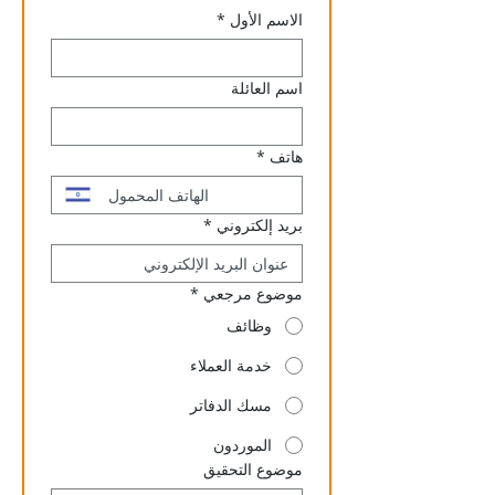
الاسم الأول
*
اسم العائلة
هاتف
*
بريد إلكتروني
*
موضوع مرجعي
*
وظائف
خدمة العملاء
مسك الدفاتر
الموردون
موضوع التحقيق