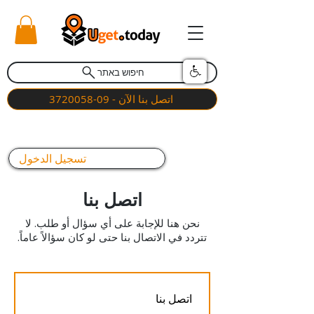
חיפוש באתר
اتصل بنا الآن - 09-3720058
تسجيل الدخول
اتصل بنا
نحن هنا للإجابة على أي سؤال أو طلب. لا
تتردد في الاتصال بنا حتى لو كان سؤالاً عاماً.
اتصل بنا