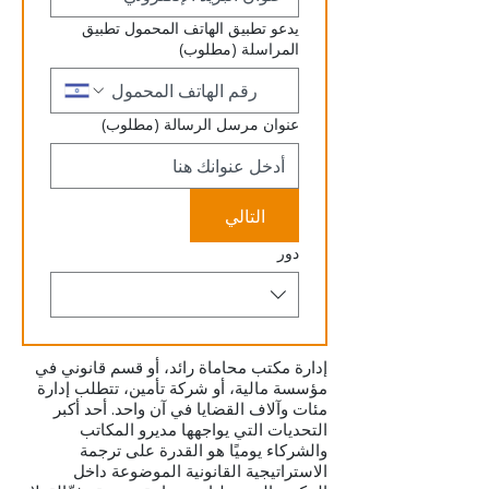
يدعو تطبيق الهاتف المحمول تطبيق
المراسلة
(مطلوب)
عنوان مرسل الرسالة
(مطلوب)
التالي
دور
إدارة مكتب محاماة رائد، أو قسم قانوني في
مؤسسة مالية، أو شركة تأمين، تتطلب إدارة
مئات وآلاف القضايا في آن واحد. أحد أكبر
التحديات التي يواجهها مديرو المكاتب
والشركاء يوميًا هو القدرة على ترجمة
الاستراتيجية القانونية الموضوعة داخل