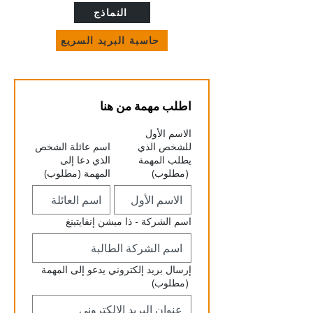
النماذج
حاسبة البريد السريع
اطلب مهمة من هنا
الاسم الأول
للشخص الذي
اسم عائلة الشخص
يطلب المهمة
الذي دعا إلى
(مطلوب)
المهمة
(مطلوب)
اسم الشركة - ذا ميشن إنفايتينغ
إرسال بريد إلكتروني يدعو إلى المهمة
(مطلوب)