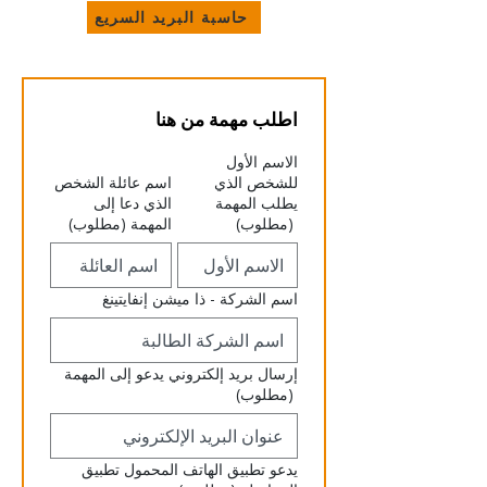
حاسبة البريد السريع
اطلب مهمة من هنا
الاسم الأول
للشخص الذي
اسم عائلة الشخص
يطلب المهمة
الذي دعا إلى
(مطلوب)
المهمة
(مطلوب)
اسم الشركة - ذا ميشن إنفايتينغ
إرسال بريد إلكتروني يدعو إلى المهمة
(مطلوب)
يدعو تطبيق الهاتف المحمول تطبيق