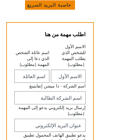
حاسبة البريد السريع
اطلب مهمة من هنا
الاسم الأول
للشخص الذي
اسم عائلة الشخص
يطلب المهمة
الذي دعا إلى
(مطلوب)
المهمة
(مطلوب)
اسم الشركة - ذا ميشن إنفايتينغ
إرسال بريد إلكتروني يدعو إلى المهمة
(مطلوب)
يدعو تطبيق الهاتف المحمول تطبيق