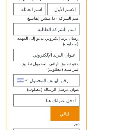
اسم الشركة - ذا ميشن إنفايتينغ
إرسال بريد إلكتروني يدعو إلى المهمة
(مطلوب)
يدعو تطبيق الهاتف المحمول تطبيق
المراسلة
(مطلوب)
عنوان مرسل الرسالة
(مطلوب)
التالي
دور