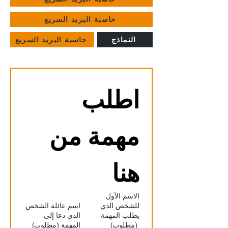
حاسبة البريد السريع
النماذج
حاسبة البريد السريع
اطلب 
مهمة من 
هنا
الاسم الأول
للشخص الذي
اسم عائلة الشخص
يطلب المهمة
الذي دعا إلى
(مطلوب)
المهمة
(مطلوب)