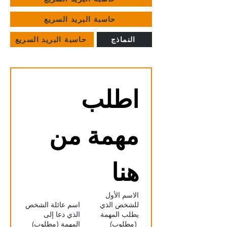
حاسبة البريد السريع
النماذج
حاسبة البريد السريع
اطلب 
مهمة من 
هنا
الاسم الأول
للشخص الذي
اسم عائلة الشخص
يطلب المهمة
الذي دعا إلى
(مطلوب)
المهمة
(مطلوب)