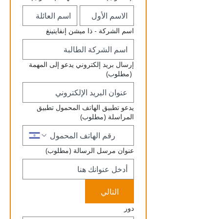
اسم الشركة - ذا ميشن إنفايتينغ
إرسال بريد إلكتروني يدعو إلى المهمة
(مطلوب)
يدعو تطبيق الهاتف المحمول تطبيق
المراسلة
(مطلوب)
عنوان مرسل الرسالة
(مطلوب)
التالي
دور