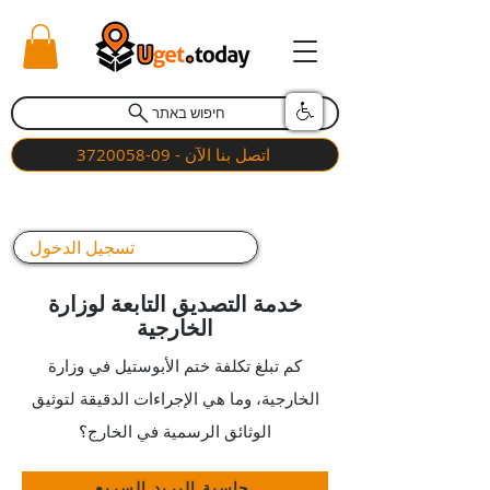
חיפוש באתר
اتصل بنا الآن - 09-3720058
تسجيل الدخول
خدمة التصديق التابعة لوزارة
الخارجية
كم تبلغ تكلفة ختم الأبوستيل في وزارة
الخارجية، وما هي الإجراءات الدقيقة لتوثيق
الوثائق الرسمية في الخارج؟
حاسبة البريد السريع