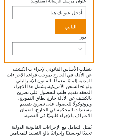
عنوان مرسل الرسالة
(مطلوب)
التالي
دور
يتطلب الأساس القانوني لإجراءات الكشف
عن الأدلة في الخارج بموجب قواعد الإجراءات
المدنية إلمامًا معمقًا بالقانون الإسرائيلي
ولوائح الشحن الأمريكية. يشمل هذا الإجراء
المعقد تقديم طلب للحصول على تصريح
بالكشف عن الأدلة خارج نطاق النموذج،
وبروتوكولًا للحصول على تصريح بتقديم
مستندات المحكمة في الخارج، لضمان
الاعتراف بالإجراء قانونيًا في القضية.
يُمثل التعامل مع الإجراءات القانونية الدولية
تحديًا لوجستيًا وإجرائيًا بالغ التعقيد للمحامين