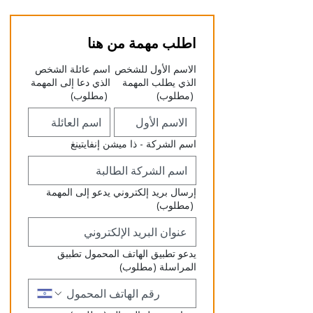
اطلب مهمة من هنا
الاسم الأول للشخص
اسم عائلة الشخص
الذي يطلب المهمة
الذي دعا إلى المهمة
(مطلوب)
(مطلوب)
اسم الشركة - ذا ميشن إنفايتينغ
إرسال بريد إلكتروني يدعو إلى المهمة
(مطلوب)
يدعو تطبيق الهاتف المحمول تطبيق
المراسلة
(مطلوب)