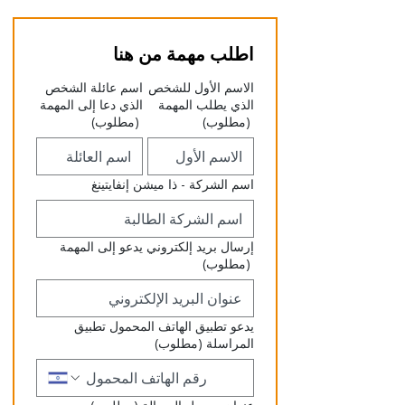
اطلب مهمة من هنا
الاسم الأول للشخص
اسم عائلة الشخص
الذي يطلب المهمة
الذي دعا إلى المهمة
(مطلوب)
(مطلوب)
اسم الشركة - ذا ميشن إنفايتينغ
إرسال بريد إلكتروني يدعو إلى المهمة
(مطلوب)
يدعو تطبيق الهاتف المحمول تطبيق
المراسلة
(مطلوب)