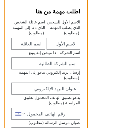
اطلب مهمة من هنا
الاسم الأول للشخص
اسم عائلة الشخص
الذي يطلب المهمة
الذي دعا إلى المهمة
(مطلوب)
(مطلوب)
اسم الشركة - ذا ميشن إنفايتينغ
إرسال بريد إلكتروني يدعو إلى المهمة
(مطلوب)
يدعو تطبيق الهاتف المحمول تطبيق
المراسلة
(مطلوب)
عنوان مرسل الرسالة
(مطلوب)