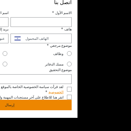
اتصل بنا
الاسم الأول
*
اسم ال
هاتف
*
بريد إ
موضوع مرجعي
*
وظائف
مسك الدفاتر
موضوع التحقيق
لقد قرأت سياسة الخصوصية الخاصة بالموقع ال
الخصوصية
*
انقر هنا للاطلاع على آخر مستجدات المهمة وال
إرسال