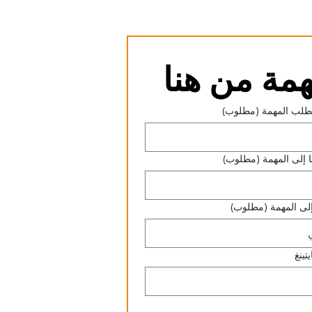
مة من هنا
طلب المهمة
(مطلوب)
إلى المهمة
(مطلوب)
لى المهمة
(مطلوب)
تينغ