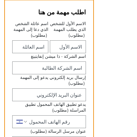
اطلب مهمة من هنا
الاسم الأول للشخص
اسم عائلة الشخص
الذي يطلب المهمة
الذي دعا إلى المهمة
(مطلوب)
(مطلوب)
اسم الشركة - ذا ميشن إنفايتينغ
إرسال بريد إلكتروني يدعو إلى المهمة
(مطلوب)
يدعو تطبيق الهاتف المحمول تطبيق
المراسلة
(مطلوب)
عنوان مرسل الرسالة
(مطلوب)