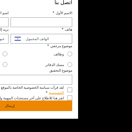
اتصل بنا
الاسم الأول
*
اسم ال
هاتف
*
بريد إ
موضوع مرجعي
*
وظائف
مسك الدفاتر
موضوع التحقيق
لقد قرأت سياسة الخصوصية الخاصة بالموقع ال
الخصوصية
*
انقر هنا للاطلاع على آخر مستجدات المهمة وال
إرسال