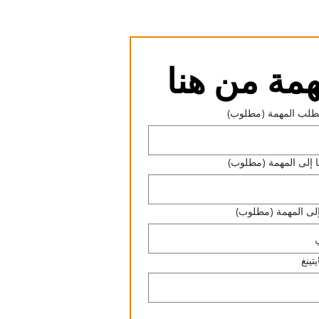
مة من هنا
طلب المهمة
(مطلوب)
إلى المهمة
(مطلوب)
لى المهمة
(مطلوب)
تينغ