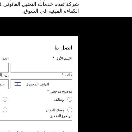
شركة تقدم خدمات التمثيل القانوني ف
الكفاءة المهنية في السوق.
اتصل بنا
الاسم الأول
*
اسم ال
هاتف
*
بريد إ
موضوع مرجعي
*
وظائف
مسك الدفاتر
موضوع التحقيق