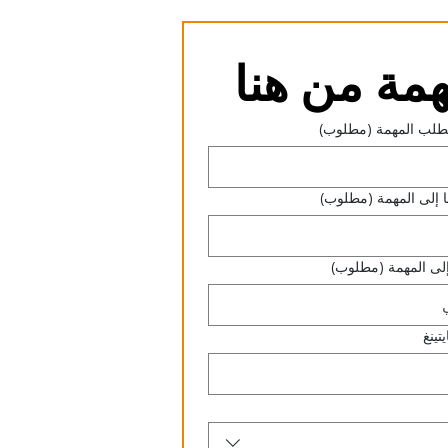
مة من هنا
طلب المهمة
(مطلوب)
إلى المهمة
(مطلوب)
لى المهمة
(مطلوب)
تينغ