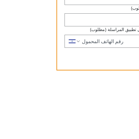
وب)
 تطبيق المراسلة
(مطلوب)