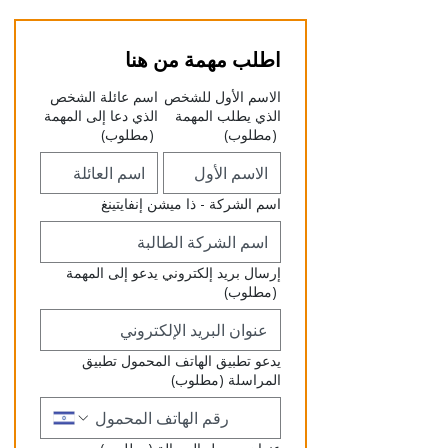
اطلب مهمة من هنا
الاسم الأول للشخص
اسم عائلة الشخص
الذي يطلب المهمة
الذي دعا إلى المهمة
(مطلوب)
(مطلوب)
اسم الشركة - ذا ميشن إنفايتينغ
إرسال بريد إلكتروني يدعو إلى المهمة
(مطلوب)
يدعو تطبيق الهاتف المحمول تطبيق
المراسلة
(مطلوب)