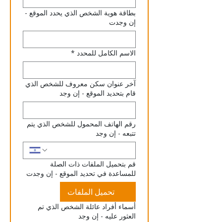
بطاقة هوية الشخص الذي يحدد الموقع -
إن وجدت
الاسم الكامل للمحدد
*
آخر عنوان سكن معروف للشخص الذي
قام بتحديد الموقع - إن وجد
رقم الهاتف المحمول للشخص الذي يتم
تتبعه - إن وجد
قم بتحميل الملفات ذات الصلة
للمساعدة في تحديد الموقع - إن وجدت
تحميل الملفات
أسماء أفراد عائلة الشخص الذي تم
العثور عليه - إن وجد