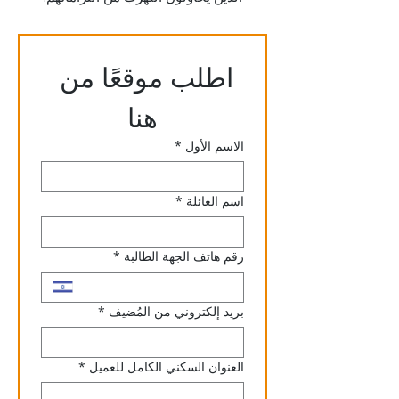
اطلب موقعًا من 
هنا
الاسم الأول
*
اسم العائلة
*
رقم هاتف الجهة الطالبة
*
بريد إلكتروني من المُضيف
*
العنوان السكني الكامل للعميل
*