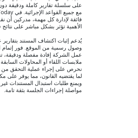
على سلسلة تقارير كاملة ودقيقة دون 
فائقة لإدارة كل مهمة، مدركين أن نقل
الأهمية تؤثر بشكل مباشر على نتائج ق
يُدعم إثبات اكتشاف المستند بتقارير
وصول رسمية من الموقع. فور إتمام ال
عمل الشركة إفادة مفصلة ودقيقة، ت
ملابسات اللقاء أو المحاولات السابقة 
نحرص على إجراء عملية التحقق من الت
لما يقتضيه القانون، مما يوفر على مكتبكم 
ويمنع طلبات استبدال المستندات غير 
مواصلة إجراءات الجلسة بثقة تامة.