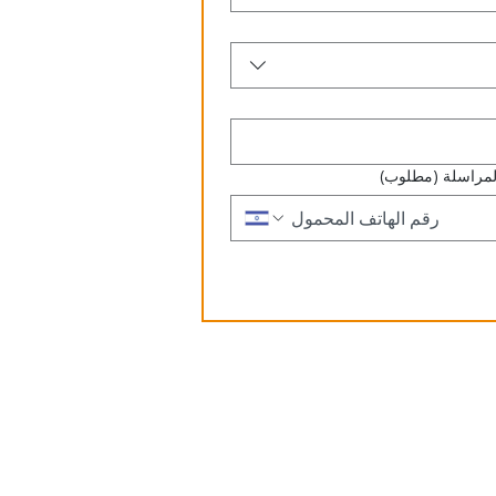
لمراسلة
(مطلوب)