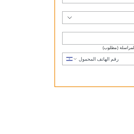
لمراسلة
(مطلوب)