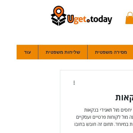
מסירה משפטית
שליחות משפטית
עוד
קאות
יחסים מול תאגידי בנקאות
 מול לקוחות פרטיים ועסקיים
ות במיוחד. תחום זה חובש בחובו
ות שהבנק מגיש נגד