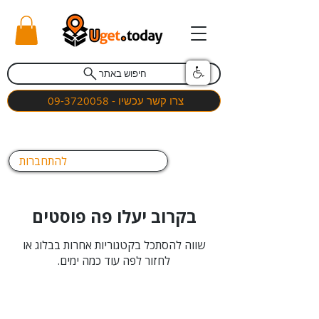
חיפוש באתר
צרו קשר עכשיו - 09-3720058
להתחברות
בקרוב יעלו פה פוסטים
שווה להסתכל בקטגוריות אחרות בבלוג או
לחזור לפה עוד כמה ימים.