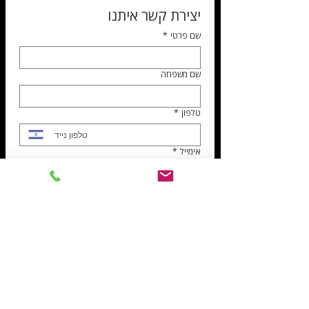
יצירת קשר איתנו
שם פרטי
*
שם משפחה
טלפון
*
אימייל
*
נושא הפניה
*
דרושים
שירות לקוחות
הנהלת חשבונות
ספקים
נושא הפנייה