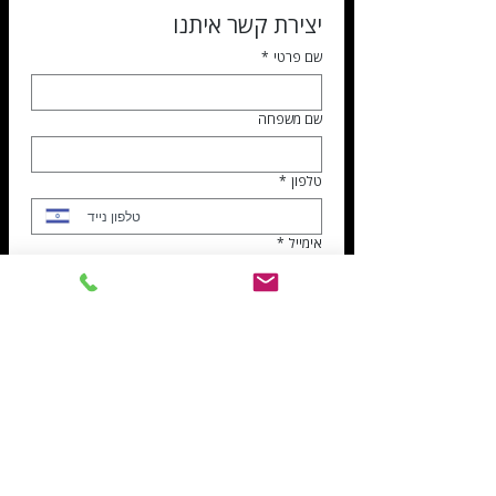
יצירת קשר איתנו
שם פרטי
*
שם משפחה
טלפון
*
אימייל
*
נושא הפניה
*
דרושים
שירות לקוחות
הנהלת חשבונות
ספקים
נושא הפנייה