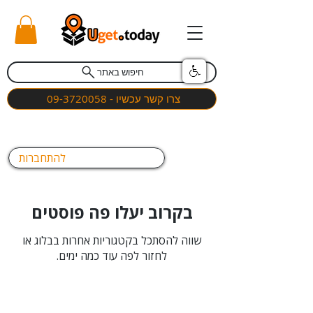
חיפוש באתר
צרו קשר עכשיו - 09-3720058
להתחברות
בקרוב יעלו פה פוסטים
שווה להסתכל בקטגוריות אחרות בבלוג או
לחזור לפה עוד כמה ימים.