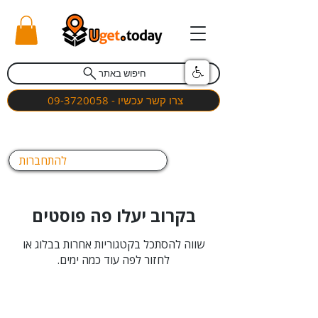
חיפוש באתר
צרו קשר עכשיו - 09-3720058
להתחברות
בקרוב יעלו פה פוסטים
שווה להסתכל בקטגוריות אחרות בבלוג או
לחזור לפה עוד כמה ימים.