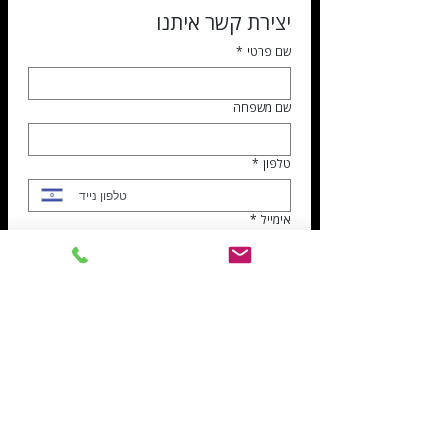
יצירת קשר איתנו
שם פרטי
*
שם משפחה
טלפון
*
אימייל
*
נושא הפניה
*
דרושים
שירות לקוחות
הנהלת חשבונות
ספקים
נושא הפנייה