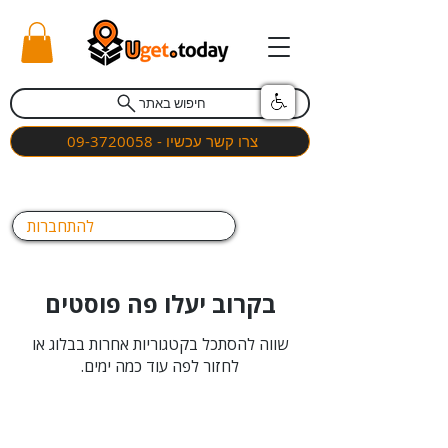
חיפוש באתר
צרו קשר עכשיו - 09-3720058
להתחברות
בקרוב יעלו פה פוסטים
שווה להסתכל בקטגוריות אחרות בבלוג או
לחזור לפה עוד כמה ימים.