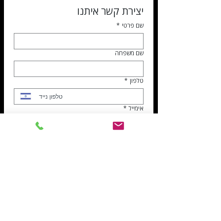
יצירת קשר איתנו
שם פרטי
*
שם משפחה
טלפון
*
אימייל
*
נושא הפניה
*
דרושים
שירות לקוחות
הנהלת חשבונות
ספקים
נושא הפנייה