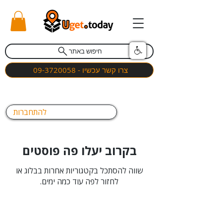
חיפוש באתר
צרו קשר עכשיו - 09-3720058
להתחברות
בקרוב יעלו פה פוסטים
שווה להסתכל בקטגוריות אחרות בבלוג או
לחזור לפה עוד כמה ימים.