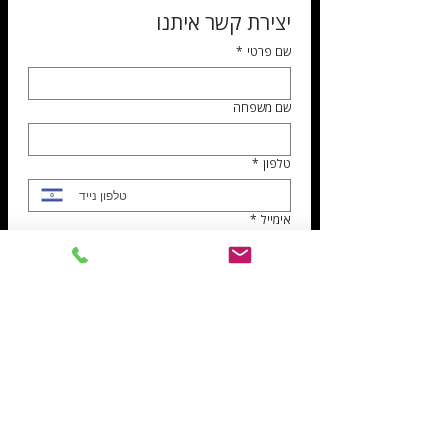
יצירת קשר איתנו
שם פרטי
*
שם משפחה
טלפון
*
אימייל
*
נושא הפניה
*
דרושים
שירות לקוחות
הנהלת חשבונות
ספקים
נושא הפנייה