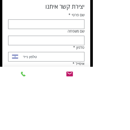
יצירת קשר איתנו
שם פרטי
*
שם משפחה
טלפון
*
אימייל
*
נושא הפניה
*
דרושים
שירות לקוחות
הנהלת חשבונות
ספקים
נושא הפנייה