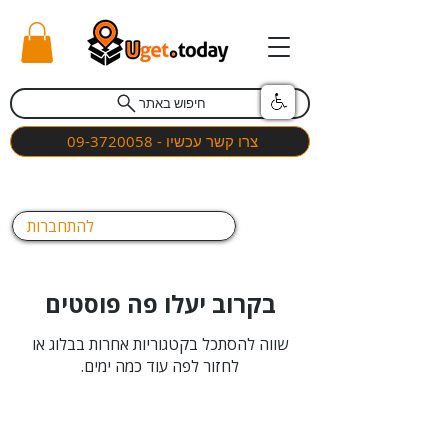
חיפוש באתר
צרו קשר עכשיו - 09-3720058
להתחברות
בקרוב יעלו פה פוסטים
שווה להסתכל בקטגוריות אחרות בבלוג או
לחזור לפה עוד כמה ימים.