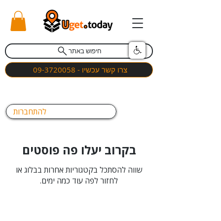
חיפוש באתר
צרו קשר עכשיו - 09-3720058
להתחברות
בקרוב יעלו פה פוסטים
שווה להסתכל בקטגוריות אחרות בבלוג או
לחזור לפה עוד כמה ימים.