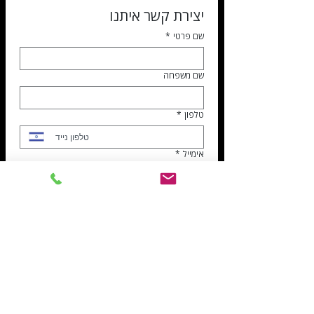
יצירת קשר איתנו
שם פרטי
*
שם משפחה
טלפון
*
אימייל
*
נושא הפניה
*
דרושים
שירות לקוחות
הנהלת חשבונות
ספקים
נושא הפנייה