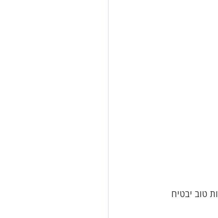
ת טוב יבטיח 