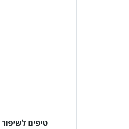
טיפים לשיפור 