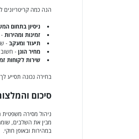
הנה כמה קריטריונים לב
ניסיון בתחום המ
זמינות ומהירות
 -
תיעוד ומעקב
 - ש
מחיר הוגן
 - חשוב
שירות לקוחות זמי
בחירה נכונה תסייע לך 
סיכום והמלצות
ניהול מסירה משפטית ה
מבין את השלבים, שומר
במהירות ובאופן חוקי.