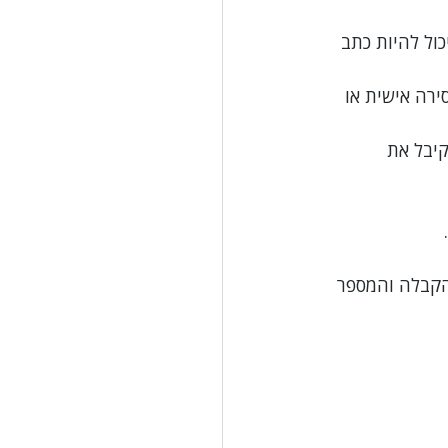
ול להיות כתב 
ירה אישית או 
קיבל את 
הקבלה והמספר 