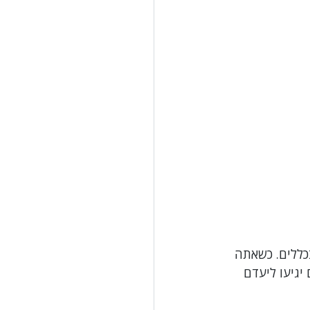
כללים. כשאתה 
יגיעו ליעדם 