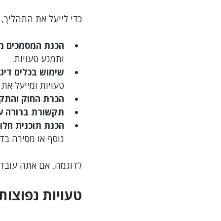
כדי לייעל את התהליך, 
הכנת המסמכים 
ותמנע טעויות.
שימוש בכלים דיגי
טעויות ומייעל את
הכרת החוק והתק
תקשורת ברורה ע
הכנת תוכנית חלו
נוסף או מסירה בדו
לדוגמה, אם אתה עובד ע
טעויות נפוצות