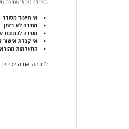
במהלך ניהול מסירה משפ
אי תיעוד מסודר
 -
מסירה לא בזמן
 -
מסירה לכתובת שג
אי קבלת אישור 
התעלמות מהוראו
לדוגמה, אם המסמכים נ