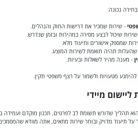
חירה נכונה:
שפטי
 - שירות שמכיר את דרישות החוק והנהלים.
 שירות שיכול לבצע מסירה במהירות ובזמן שנדרש.
ירות שמספק אישורים ותיעוד מלא.
 שהעלות תהיה תואמת לשירות המוצע.
ן
 - מענה מהיר לשאלות ובעיות.
להימנע מטעויות ולשמור על רצף משפטי תקין.
 ליישום מיידי
וא תהליך שדורש תשומת לב לפרטים, תכנון מוקדם ועמידה ב
 על תיעוד מדויק ובוחר שירות מתאים, אתה מוודא שהמסמכים 