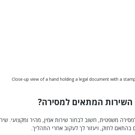
Close-up view of a hand holding a legal document with a stam
 השירות המתאים למסירה?
ירה משפטית, חשוב לבחור שירות אמין, מהיר ומקצועי. שירו
 בהתאם לחוק, ויעזור לך לעקוב אחרי התהליך.