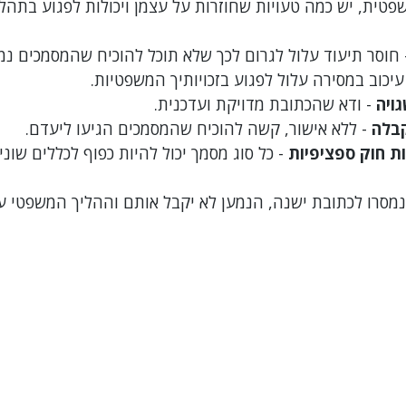
טית, יש כמה טעויות שחוזרות על עצמן ויכולות לפגוע בתהלי
 חוסר תיעוד עלול לגרום לכך שלא תוכל להוכיח שהמסמכים נמס
 עיכוב במסירה עלול לפגוע בזכויותיך המשפטיות.
ויה
 - ודא שהכתובת מדויקת ועדכנית.
קבלה
 - ללא אישור, קשה להוכיח שהמסמכים הגיעו ליעדם.
ת חוק ספציפיות
 - כל סוג מסמך יכול להיות כפוף לכללים שוני
מסרו לכתובת ישנה, הנמען לא יקבל אותם וההליך המשפטי ע