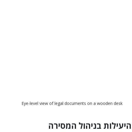
Eye-level view of legal documents on a wooden desk
היעילות בניהול המסירה