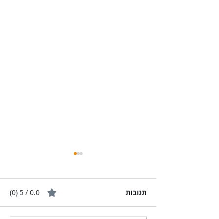
תגובות
0.0 / 5 ‏(0)