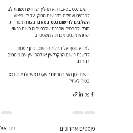
רישום נכס בטאבו הוא תהליך שדורש תשומת לב 
לפרטים ועמידה בדרישות החוק. על ידי ביצוע 
השלבים לרישום נכס בטאבו
 בצורה מסודרת, 
תוכלו להבטיח שהנכס שלכם יהיה רשום כראוי 
ושתהיו מוגנים מבחינה משפטית. 
למידע נוסף על תהליך הרישום, ניתן לפנות 
ללשכת רישום המקרקעין או להתייעץ עם מומחים 
בתחום. 
רישום נכון הוא המפתח לשקט נפשי ולניהול נכס 
בטוח לעתיד.
פוסטים אחרונים
הצג הכול