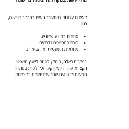
מה לעשות במקרה של בעיות ברישום?
לעיתים עלולות להתעורר בעיות במהלך הרישום, 
כגון:
סתירות במידע שהוגש.
חוסר במסמכים נדרשים.
מחלוקות משפטיות על הבעלות.
במקרים כאלה, מומלץ לפנות לייעוץ משפטי 
מקצועי. עורך דין מקרקעין יוכל לסייע בפתרון 
הבעיות ולהבטיח שהרישום יושלם בהצלחה.