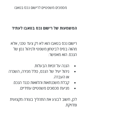
מסמכים משפטיים לרישום נכס בטאבו
המשמעות של רישום נכס בטאבו לעתיד
רישום נכס בטאבו הוא לא רק צעד טכני, אלא 
מהווה בסיס לביטחון משפטי ולניהול נכון של 
הנכס. הוא מאפשר:
הגנה על זכויות הבעלות.
ניהול יעיל של הנכס, כולל מכירה, השכרה 
או העברה.
קבלת משכנתאות והלוואות כנגד הנכס.
מניעת סכסוכים משפטיים עתידיים.
לכן, חשוב לבצע את התהליך בצורה מקצועית 
ומדויקת.