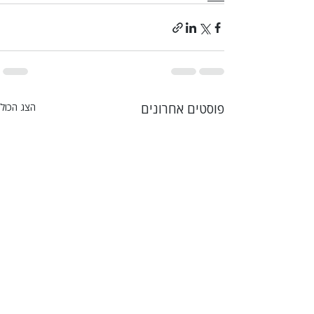
פוסטים אחרונים
הצג הכול