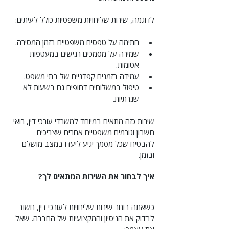
לדוגמה, שירות שליחויות משפטיות כולל לעיתים:
חתימה על טפסים משפטיים בזמן המסירה.
שמירה על מסמכים רגישים במעטפות 
אטומות.
עמידה בזמנים קפדניים של בתי משפט.
טיפול במשלוחים דחופים גם בשעות לא 
שגרתיות.
שירות כזה מתאים במיוחד למשרדי עורכי דין, רואי 
חשבון וגורמים משפטיים אחרים שצריכים 
להבטיח שכל מסמך יגיע ליעדו במצב מושלם 
ובזמן.
איך לבחור את השירות המתאים לך?
כשאתה בוחר שירות שליחויות לעורכי דין, חשוב 
לבדוק את הניסיון והמקצועיות של החברה. שאל 