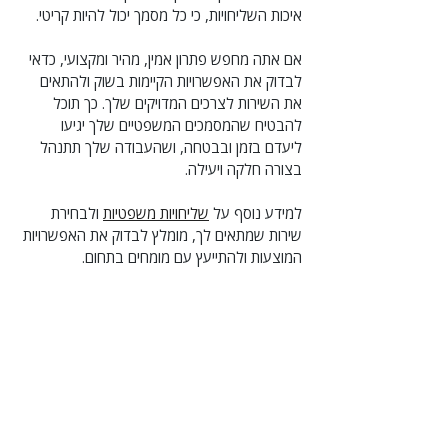
איכות השליחויות, כי כל מסמך יכול להיות קריטי.
אם אתה מחפש פתרון אמין, מהיר ומקצועי, כדאי 
לבדוק את האפשרויות הקיימות בשוק ולהתאים 
את השירות לצרכים המדויקים שלך. כך תוכל 
להבטיח שהמסמכים המשפטיים שלך יגיעו 
ליעדם בזמן ובבטחה, ושהעבודה שלך תתנהל 
בצורה חלקה ויעילה.
למידע נוסף על 
שליחויות משפטיות
 ולבחירת 
שירות שמתאים לך, מומלץ לבדוק את האפשרויות 
המוצעות ולהתייעץ עם מומחים בתחום.  