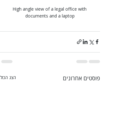
High angle view of a legal office with 
documents and a laptop
פוסטים אחרונים
הצג הכול