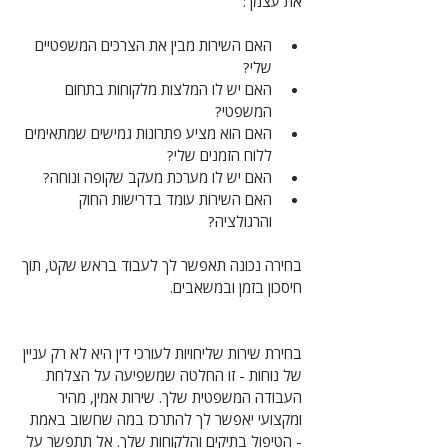
את עצמך:
האם השירות מבין את הצרכים המשפטיים 
שלי?
האם יש לו המלצות מלקוחות בתחום 
המשפטי?
האם הוא מציע פתרונות גמישים שמתאימים 
ללוח הזמנים שלי?
האם יש לו מערכת מעקב שקופה ונוחה?
האם השירות עומד בדרישות החוק 
והרגולציה?
בחירה נכונה תאפשר לך לעבוד בראש שקט, תוך 
חיסכון בזמן ובמשאבים.
בחירת שירות שליחויות לעורכי דין היא לא רק עניין 
של נוחות - זו החלטה שמשפיעה על הצלחת 
העבודה המשפטית שלך. שירות אמין, מהיר 
ומקצועי יאפשר לך להתרכז במה שחשוב באמת 
- הטיפול בתיקים והלקוחות שלך. אל תתפשר על 