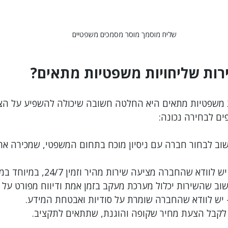
שליח מוסמך מוסר מסמכים משפטיים
ירות שליחויות משפטיות מתאים?
ת משפטיות מתאים היא החלטה חשובה שיכולה להשפיע על ה
ים לבחירה נכונה:
שוב לבחור חברה עם ניסיון מוכח בתחום המשפטי, שמכירה את
יש לוודא שהחברה מציעה שירות מהיר וזמין 24/7, במיוחד במקרים דחופים.
שוב שהשירות יכלול מערכת מעקב בזמן אמת ודיווח מפורט על
- יש לוודא שהחברה שומרת על סודיות ואבטחת המידע.
 לקבל הצעת מחיר שקופה והוגנת, שתתאים לתקציב.