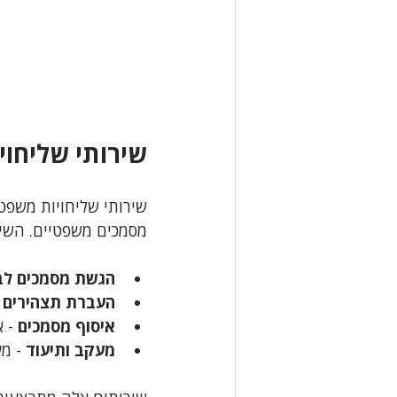
שירותי שליחוי
שירותי שליחויות משפט
מסמכים משפטיים. השירו
הגשת מסמכים ל
העברת תצהירים ו
איסוף מסמכים
 - 
מעקב ותיעוד
 - מ