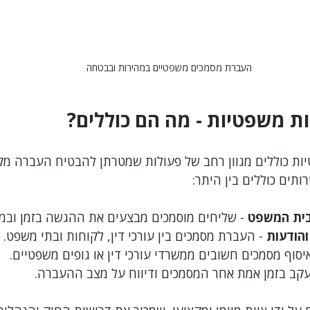
העברת מסמכים משפטיים במהירות ובבטחה
ות משפטיות - מה הם כוללים?
יות כוללים מגוון רחב של פעולות שמטרתן להבטיח העברה מק
תים כוללים בין היתר:
בית המשפט
 - שליחים מוסמכים מבצעים את ההגשה בזמן ובמ
הודעות
 - העברת מסמכים בין עורכי דין, לקוחות ובתי משפט.
איסוף מסמכים חשובים ממשרדי עורכי דין או גופים משפטיים.
עקב בזמן אמת אחר המסמכים ודיווח על מצב ההעברה.