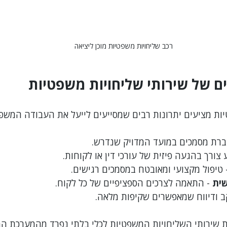
רכב שליחויות משפטיות מוכן ליציאה
ים של שירותי שליחויות משפטיות
יות מציעים יתרונות רבים שמסייעים לייעל את העבודה המשפ
ברת מסמכים במועד המדויק שנדרש.
ע צורך בהגעה פיזית של עורכי דין או לקוחות.
- טיפול מקצועי ומאובטח במסמכים רגישים.
שית
 - התאמה לצרכים הספציפיים של כל לקוח.
ב ודיווח שמאפשרים שקיפות מלאה.
ת שירותי השליחויות המשפטיות לכלי בלתי נפרד מהמערכת ה