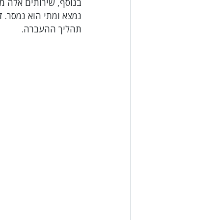
בנוסף, שירותים אלה מ
נמצא ומתי הוא נמסר. 
תהליך ההעברה.