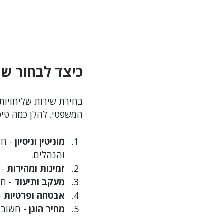
כיצד לבחור ש
בחירת שירות שליחויו
המשפטי. להלן כמה טיפ
מוניטין וניסיון
 - ח
והנהלים.
זמינות ומהירות
 - 
מעקב ותיעוד
 - ח
אבטחה ופרטיות
 
מחיר הוגן
 - חשוב