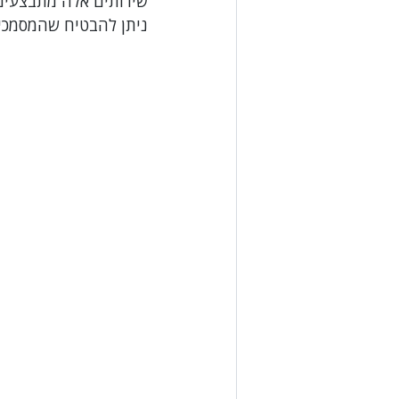
שירותים אלה מתבצעים ע
ניתן להבטיח שהמסמכים