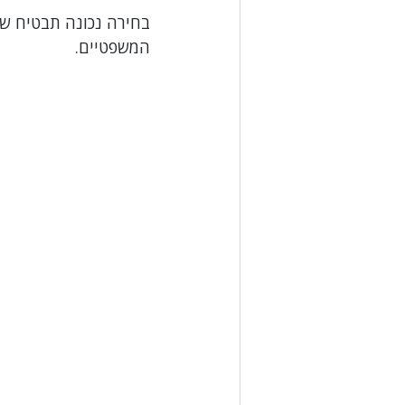
בחירה נכונה תבטיח שה
המשפטיים.