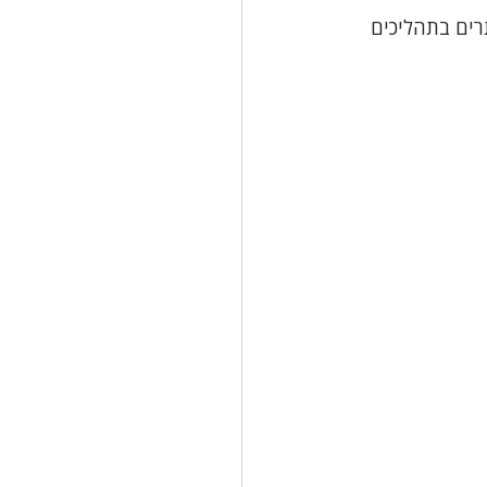
רים בתהליכים 