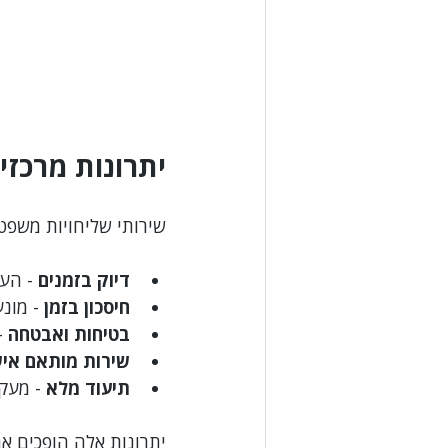
יתרונות מרכזי
שירותי שליחויות משפט
דיוק בזמנים
 - הע
חיסכון בזמן
 - מונ
בטיחות ואבטחה
 
שירות מותאם אי
תיעוד מלא
 - מעק
יתרונות אלה הופכים א