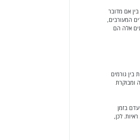
ין אם מדובר 
ועית
לשון הרע
ם המעורבים, 
ים אלה הם 
בין גורמים 
 ומבוקרת 
עדם בזמן 
יות. לכן, 