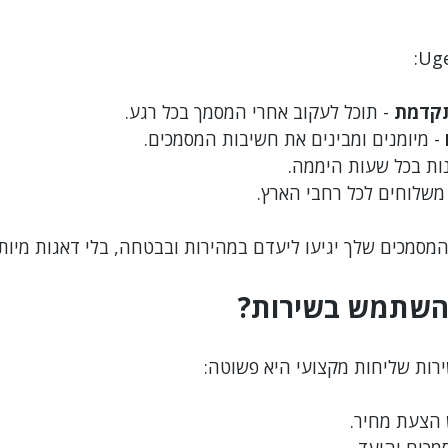
קדמת
 - תוכל לעקוב אחרי המסמך בכל רגע.
 - מיומנים ומבינים את חשיבות המסמכים.
נות בכל שעות היממה.
 משלוחים לכל רחבי הארץ.
מסמכים שלך יגיעו ליעדם במהירות ובבטחה, בלי דאגות מיותר
השתמש בשירות?
ות שליחות מקצועי היא פשוטה:
 הצעת מחיר.
כים והיעד.