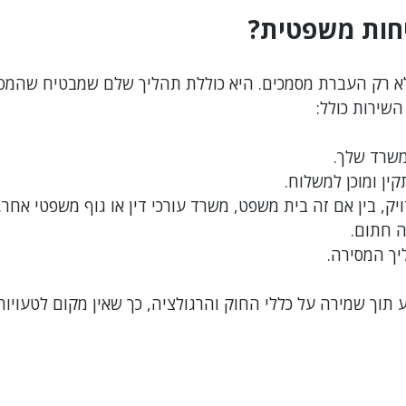
חות משפטית?
א רק העברת מסמכים. היא כוללת תהליך שלם שמבטיח שהמסמך
השירות כולל:
שרד שלך.
ן ומוכן למשלוח.
ק, בין אם זה בית משפט, משרד עורכי דין או גוף משפטי אחר.
ה חתום.
יך המסירה.
תוך שמירה על כללי החוק והרגולציה, כך שאין מקום לטעויות