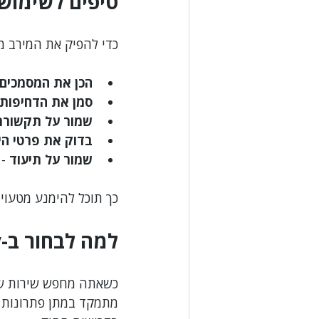
טיפים לשימוש 
כדי להפיק את המירב מה
הכן את המסמכים
סמן את הדחיפות
שמור על תקשורת
בדוק את פרטי הי
שמור על תיעוד
 -
כך תוכל להימנע מטעוי
למה לבחור ב-Uget.today?
מתמקד במתן פתרונות מ