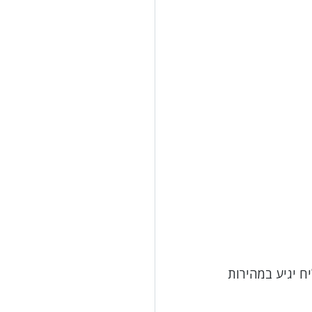
 יגיע במהירות 