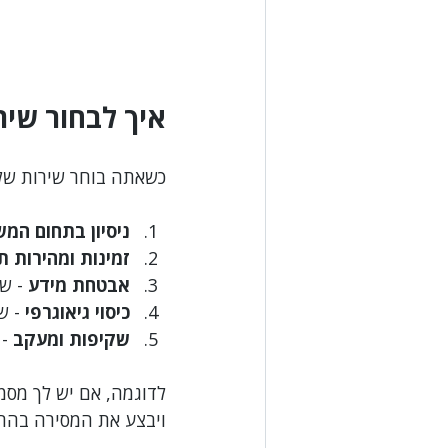
איך לבחור שי
כשאתה בוחר שירות שלי
ניסיון בתחום המ
זמינות ומהירות ת
אבטחת מידע
 - ש
כיסוי גיאוגרפי
 - ש
שקיפות ומעקב
 -
לדוגמה, אם יש לך מסמ
ויבצע את המסירה בהת