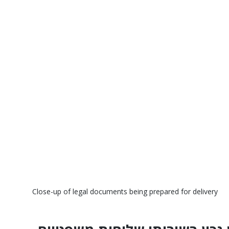
Close-up of legal documents being prepared for delivery