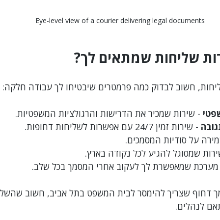
Eye-level view of a courier delivering legal documents
רות שליחות שמתאים לך?
חות, חשוב לבדוק כמה פרמטרים שיבטיחו לך עבודה חלקה:
שפטי
 - שירות שמכיר את הדרישות והרגולציות המשפטיות.
גובה
 - שירות זמין 24/7 עם אפשרות לשליחות דחופות.
מירה על סודיות המסמכים.
ירות שמסוגל להגיע לכל נקודה בארץ.
 מערכת שמאפשרת לך לעקוב אחרי המסמך בכל שלב.
ך דחוף שצריך להימסר לבית המשפט בתל אביב, חשוב שהשליח
אם לנהלים.