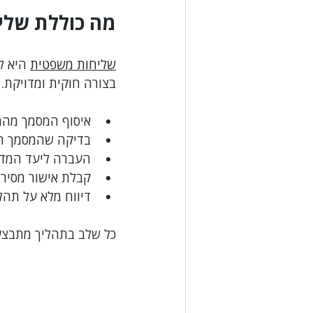
מה כוללת שלי
שליחות משפטית
 היא ל
בצורה חוקית ומדויקת. 
איסוף המסמך מהמ
בדיקה שהמסמך תקי
העברה ליעד המדוי
קבלת אישור מסיר
דיווח מלא על תהל
כל שלב בתהליך מתבצע 