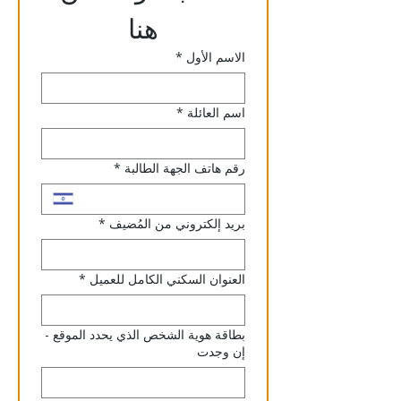
هنا
الاسم الأول
*
اسم العائلة
*
رقم هاتف الجهة الطالبة
*
بريد إلكتروني من المُضيف
*
العنوان السكني الكامل للعميل
*
بطاقة هوية الشخص الذي يحدد الموقع -
إن وجدت