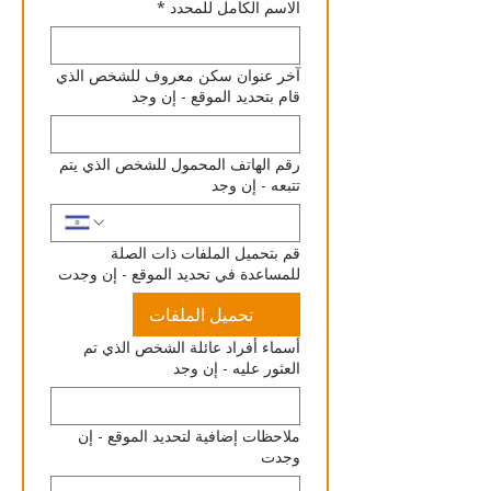
الاسم الكامل للمحدد
*
آخر عنوان سكن معروف للشخص الذي
قام بتحديد الموقع - إن وجد
رقم الهاتف المحمول للشخص الذي يتم
تتبعه - إن وجد
قم بتحميل الملفات ذات الصلة
للمساعدة في تحديد الموقع - إن وجدت
تحميل الملفات
أسماء أفراد عائلة الشخص الذي تم
العثور عليه - إن وجد
ملاحظات إضافية لتحديد الموقع - إن
وجدت