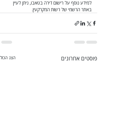
למידע נוסף על רישום דירה בטאבו, ניתן לעיין 
באתר הרשמי של רשות המקרקעין.
פוסטים אחרונים
הצג הכול