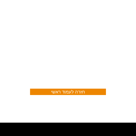
חזרה לעמוד ראשי