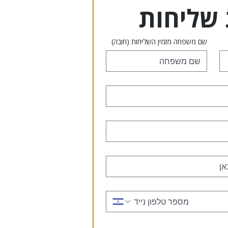
שליחות 
שם משפחה מזמין השליחות
(חובה)