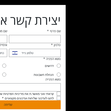
יצירת קשר אי
שם פרטי
*
שם מ
טלפון
*
אימייל
נושא הפניה
*
דרושים
הנהלת חשבונות
נושא הפנייה
קראתי ואני מאשר.ת את מדיניות הפרטיות של
לחצו לעדכוני שליחות ועדכונים מקצועיים
*
שליחה