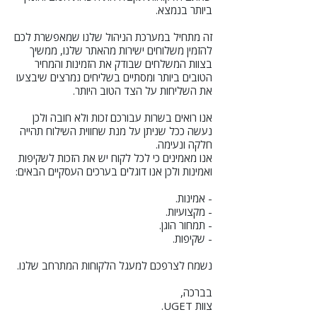
ביותר בנמצא.
זה מתחיל במערכת הניהול שלנו שמאפשרת לכם
להזמין משלוחים ישירות מהאתר שלנו, ממשיך
בצוות המשלחים שבודק את הזמינות והמחיר
הטובים ביותר ומסתיים בשליחים נמרצים שיבצעו
את השליחות על הצד הטוב היותר.
אנו רואים בשרות עבורכם זכות ולא חובה ולכן
נעשה ככל שניתן על מנת שחווית השילוח תהייה
חלקה ונעימה.
אנו מאמינים כי לכל לקוח יש את הזכות לשקיפות
ואמינות ולכן אנו דוגלים בערכים העסקיים הבאים:
- אמינות.
- מקצועיות.
- תמחור הוגן.
- שקיפות.
נשמח לצרפכם למעגל הלקוחות המתרחב שלנו.
בברכה,
צוות UGET.