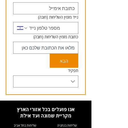
נייד מזמין השליחות
(חובה)
כתובת מזמין השליחות
(חובה)
הבא
תפקיד
אנו פועלים בכל אזורי הארץ
מקריית שמונה ועד אילת
שליחות בנתניה
שליחות בתל אביב