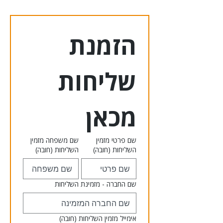
הזמנת 
שליחות 
מכאן
שם פרטי מזמין
שם משפחה מזמין
השליחות
(חובה)
השליחות
(חובה)
שם החברה - מזמינת השליחות
אימייל מזמין השליחות
(חובה)