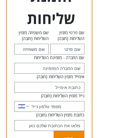
שליחות 
שם פרטי מזמין
שם משפחה מזמין
השליחות
(חובה)
השליחות
(חובה)
שם החברה - מזמינת השליחות
אימייל מזמין השליחות
(חובה)
נייד מזמין השליחות
(חובה)
כתובת מזמין השליחות
(חובה)