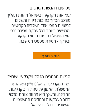
מס שבח הגשת מסמכים
עסקאות מקרקעין בישראל מהוות תהליך
מורכב הכרוך בחובות דיווח ותשלום
לרשויות המס. אחד השלבים הקריטיים
והרגישים ביותר בכל עסקת מכירת נכס
הוא הטיפול בסוגיות מיסוי מקרקעין,
ובעיקר - מסירת מסמכי מס שבח.
מידע נוסף
הגשת מסמכים מנהל מקרקעי ישראל
רשות מקרקעי ישראל (רמ"י) היא הגוף
הממשלתי האמון על ניהול רוב קרקעות
המדינה, ומשכך היא מהווה צומת מרכזי
ברוב העסקאות וההליכים המשפטיים
הקשורים בנדל"ן בישראל.