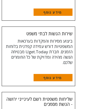
מידע נוסף
שירות הגשות לבתי משפט
ביצוע מסירות והפקדות בערכאות
המשפטיות דורש עמידה קפדנית בלוחות
הזמנים. חברת Uget.Today מבטיחה
הגשה מהירה ומדויקת של כל החומרים
שלכם.
מידע נוסף
שליחות משפטית רשם לעינייני ירושה
- הגשת מסמכים