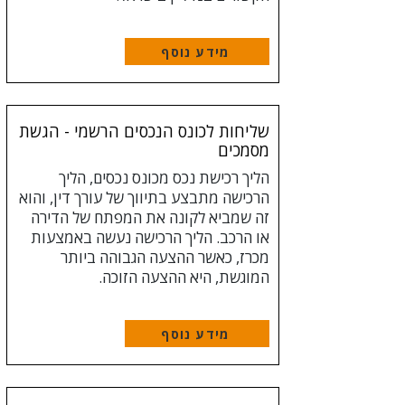
מידע נוסף
שליחות לכונס הנכסים הרשמי - הגשת
מסמכים
​הליך רכישת נכס מכונס נכסים, הליך
הרכישה מתבצע בתיווך של עורך דין, והוא
זה שמביא לקונה את המפתח של הדירה
או הרכב. הליך הרכישה נעשה באמצעות
מכרז, כאשר ההצעה הגבוהה ביותר
המוגשת, היא ההצעה הזוכה.
מידע נוסף