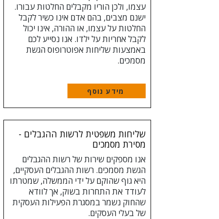
עצמו, ולכן הוריו מקבלים החלטות עבורו.
ישנם מצבים, בהם אדם אינו כשיר לקבל
החלטות על עצמו, או ההורה, אינו יכול
לקבל אחריות על ילדו. אנו נסייע לכם
באמצעות שליחות אפוטרופוס הגשת
מסמכים.
מידע נוסף
שליחות משפטית לרשות ההגבלים -
מסירת מסמכים
אנו מספקים שירות של רשות ההגבלים
הגשת מסמכים. רשות ההגבלים העסקיים,
היא גוף שהוקם על ידי הממשלה, שמטרתו
לעודד את התחרות בשוק, אך לוודא
שהחוק נשמר במסגרת הפעילות העסקית
של בעלי העסקים.