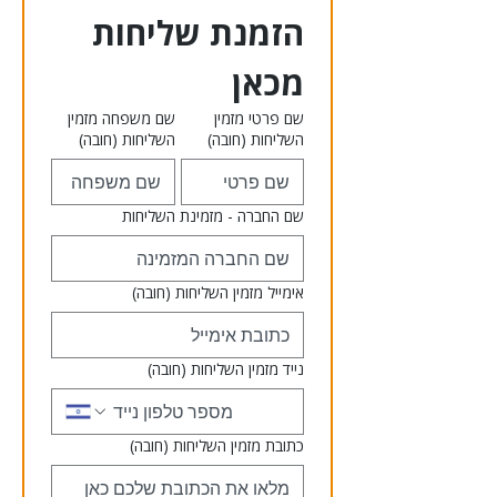
הזמנת שליחות 
מכאן
שם פרטי מזמין
שם משפחה מזמין
השליחות
(חובה)
השליחות
(חובה)
שם החברה - מזמינת השליחות
אימייל מזמין השליחות
(חובה)
נייד מזמין השליחות
(חובה)
כתובת מזמין השליחות
(חובה)