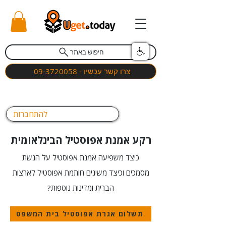
חיפוש באתר
צרו קשר עכשיו - 09-3720058
להתחברות
רקע אמנת אפוסטיל הבינלאומית
כיצד משפיעה אמנת אפוסטיל על הגשת
מסמכים וכיצד משיגים חותמת אפוסטיל לארצות
הברית ומדינות נוספות?
תשלום אגרת אפוסטיל בית המשפט