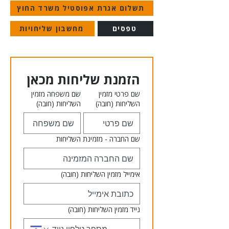
תשלום אגרת אפוסטיל משרד החוץ
טפסים
מחשבון שליחויות
הזמנת שליחות מכאן
שם פרטי מזמין
שם משפחה מזמין
השליחות
(חובה)
השליחות
(חובה)
שם החברה - מזמינת השליחות
אימייל מזמין השליחות
(חובה)
נייד מזמין השליחות
(חובה)