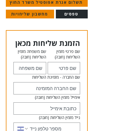
תשלום אגרת אפוסטיל משרד החוץ
טפסים
מחשבון שליחויות
הזמנת שליחות מכאן
שם פרטי מזמין
שם משפחה מזמין
השליחות
(חובה)
השליחות
(חובה)
שם החברה - מזמינת השליחות
אימייל מזמין השליחות
(חובה)
נייד מזמין השליחות
(חובה)