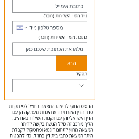
נייד מזמין השליחות
(חובה)
כתובת מזמין השליחות
(חובה)
הבא
תפקיד
הבסיס החוקי לביצוע המצאה בחו"ל לפי תקנות
סדר הדין האזרחי דורש היכרות מעמיקה הן עם
הדין הישראלי והן עם תקנות השילוח בארה"ב.
הליך מורכב זה כולל הגשת בקשה להיתר
המצאה מחוץ לתחום דוגמא ופרוטוקול לקבלת
היתר המצאת כתבי בית דין בחו"ל, כדי להבטיח