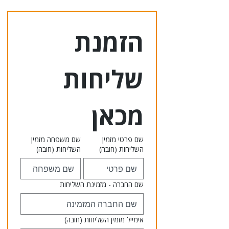
הזמנת 
שליחות 
מכאן
שם פרטי מזמין
שם משפחה מזמין
השליחות
(חובה)
השליחות
(חובה)
שם החברה - מזמינת השליחות
אימייל מזמין השליחות
(חובה)