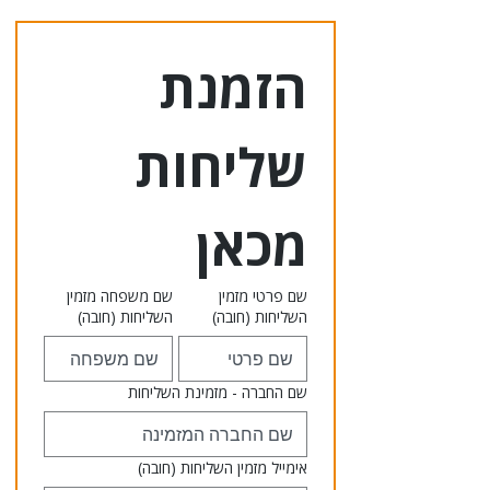
הזמנת 
שליחות 
מכאן
שם פרטי מזמין
שם משפחה מזמין
השליחות
(חובה)
השליחות
(חובה)
שם החברה - מזמינת השליחות
אימייל מזמין השליחות
(חובה)