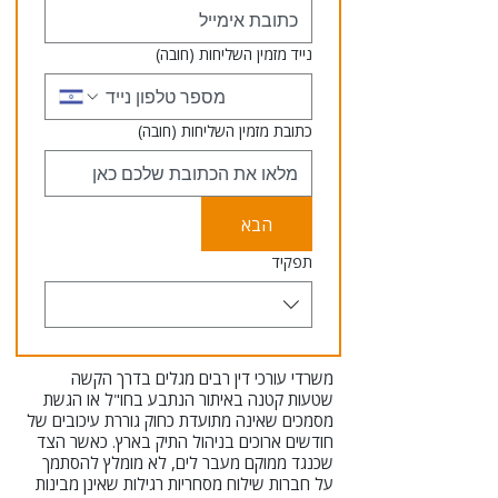
נייד מזמין השליחות
(חובה)
כתובת מזמין השליחות
(חובה)
הבא
תפקיד
משרדי עורכי דין רבים מגלים בדרך הקשה
שטעות קטנה באיתור הנתבע בחו"ל או הגשת
מסמכים שאינה מתועדת כחוק גוררת עיכובים של
חודשים ארוכים בניהול התיק בארץ. כאשר הצד
שכנגד ממוקם מעבר לים, לא מומלץ להסתמך
על חברות שילוח מסחריות רגילות שאינן מבינות