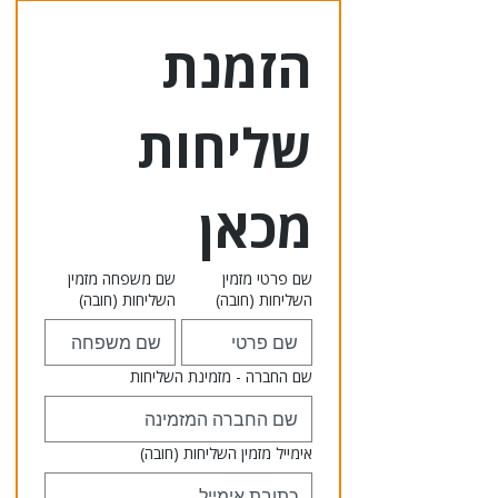
הזמנת 
שליחות 
מכאן
שם פרטי מזמין
שם משפחה מזמין
השליחות
(חובה)
השליחות
(חובה)
שם החברה - מזמינת השליחות
אימייל מזמין השליחות
(חובה)