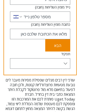
נייד מזמין השליחות
(חובה)
כתובת מזמין השליחות
(חובה)
הבא
תפקיד
עורכי דין רבים מגלים שפסילת מסירות מעבר לים
נובעת מטעויות פרוצדורליות קטנות, ולכן חובה
לפעול בתיאום מלא מול פרוטוקול לקבלת היתר
המצאת כתבי בית דין בחו"ל. חברת
Uget.Today פותרת לכם את המורכבות הזו
ומספקת לכם מעטפת שלמה הכוללת ליווי צמוד,
הגשת בקשה להיתר המצאה מחוץ לתחום דוגמא