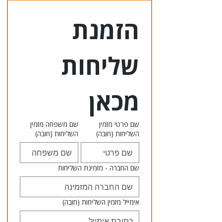
הזמנת 
שליחות 
מכאן
שם פרטי מזמין
שם משפחה מזמין
השליחות
(חובה)
השליחות
(חובה)
שם החברה - מזמינת השליחות
אימייל מזמין השליחות
(חובה)