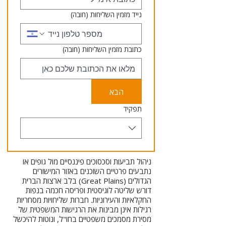
נייד מזמין השליחות
(חובה)
כתובת מזמין השליחות
(חובה)
הבא
תפקיד
ניהול תביעות וסכסוכים פיננסיים מול גופים או
נתבעים פרטיים השוכנים באזור המישורים
הגדולים (Great Plains) בלב ארצות הברית
דורש שליטה לוגיסטית ופריסה חכמה בנפות
החקלאיות והעירוניות. חברות שליחויות מסחריות
רגילות אינן מבינות את הרגישות המשפטית של
מסירת מסמכים משפטיים בחו"ל, ונוטות להיכשל