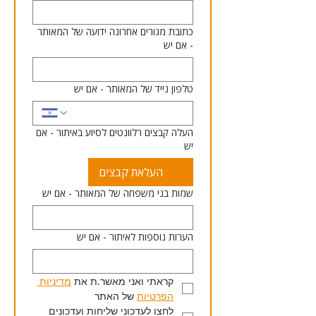
כתובת מגורים אחרונה ידועה של המאותר
- אם יש
טלפון נייד של המאותר - אם יש
העלה קבצים רלוונטים לסיוע באיתור - אם
יש
העלאת קבצים
שמות בני משפחה של המאותר - אם יש
הערות נוספות לאיתור - אם יש
קראתי ואני מאשר.ת את 
מדיניות 
הפרטיות
 של האתר 
לחצו לעדכוני שליחות ועדכונים 