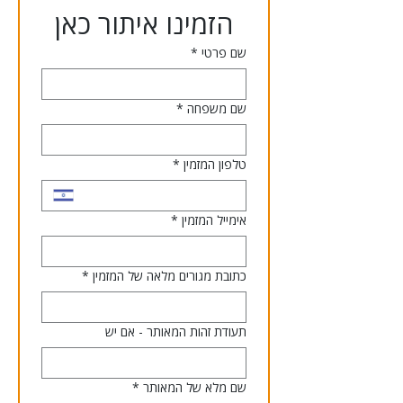
הזמינו איתור כאן
שם פרטי
*
שם משפחה
*
טלפון המזמין
*
אימייל המזמין
*
כתובת מגורים מלאה של המזמין
*
תעודת זהות המאותר - אם יש
שם מלא של המאותר
*