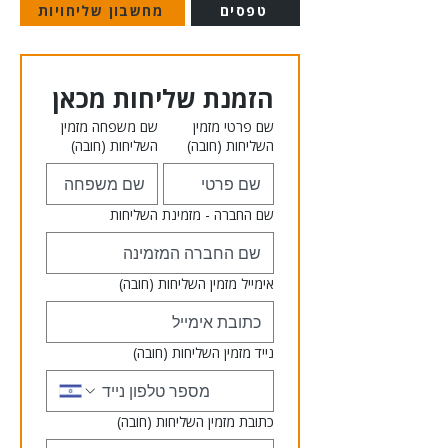
טפסים
מחשבון שליחויות
הזמנת שליחות מכאן
שם פרטי מזמין
שם משפחה מזמין
השליחות
(חובה)
השליחות
(חובה)
שם החברה - מזמינת השליחות
אימייל מזמין השליחות
(חובה)
נייד מזמין השליחות
(חובה)
כתובת מזמין השליחות
(חובה)