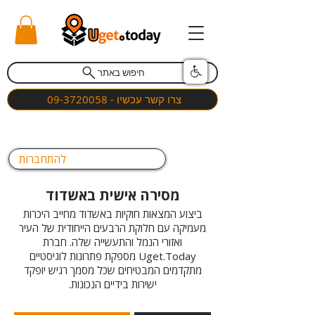
חיפוש באתר
צרו קשר עכשיו - 09-3720058
להתחברות
מסירה אישית באשדוד
ביצוע המצאות חוקיות באשדוד מחייב היכרות
מעמיקה עם חלוקת הרבעים הייחודית של העיר
ואזורי הנמל והתעשייה שלה. חברת
Uget.Today מספקת פתרונות לוגיסטיים
מתקדמים המבטיחים שכל מסמך רגיש יופקד
ישירות בידיים הנכונות.