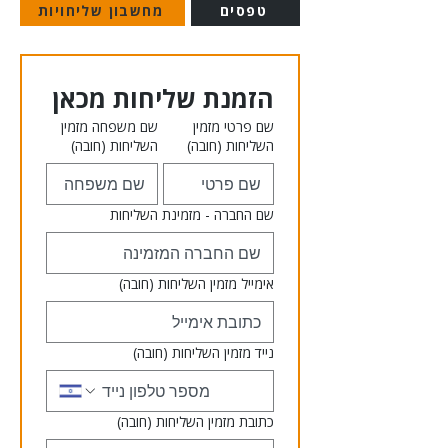
טפסים
מחשבון שליחויות
הזמנת שליחות מכאן
שם פרטי מזמין
שם משפחה מזמין
השליחות
(חובה)
השליחות
(חובה)
שם החברה - מזמינת השליחות
אימייל מזמין השליחות
(חובה)
נייד מזמין השליחות
(חובה)
כתובת מזמין השליחות
(חובה)