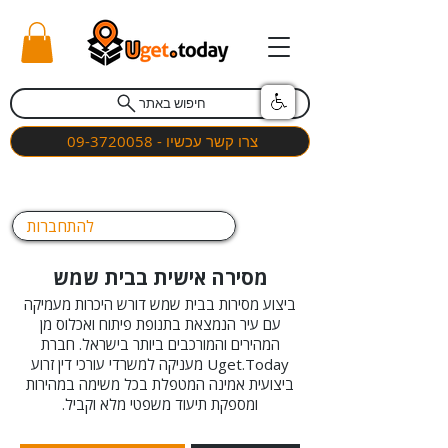
חיפוש באתר
צרו קשר עכשיו - 09-3720058
להתחברות
מסירה אישית בבית שמש
ביצוע מסירות בבית שמש דורש היכרות מעמיקה
עם עיר הנמצאת בתנופת פיתוח ואכלוס מן
המהירים והמורכבים ביותר בישראל. חברת
Uget.Today מעניקה למשרדי עורכי דין זרוע
ביצועית אמינה המטפלת בכל משימה במהירות
ומספקת תיעוד משפטי מלא וקביל.