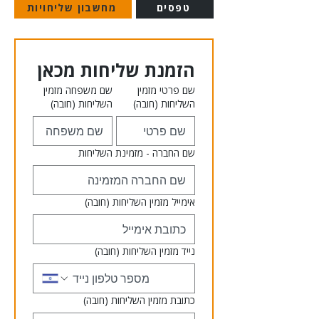
טפסים
מחשבון שליחויות
הזמנת שליחות מכאן
שם פרטי מזמין
שם משפחה מזמין
השליחות
(חובה)
השליחות
(חובה)
שם החברה - מזמינת השליחות
אימייל מזמין השליחות
(חובה)
נייד מזמין השליחות
(חובה)
כתובת מזמין השליחות
(חובה)