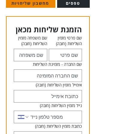
טפסים
מחשבון שליחויות
הזמנת שליחות מכאן
שם פרטי מזמין
שם משפחה מזמין
השליחות
(חובה)
השליחות
(חובה)
שם החברה - מזמינת השליחות
אימייל מזמין השליחות
(חובה)
נייד מזמין השליחות
(חובה)
כתובת מזמין השליחות
(חובה)