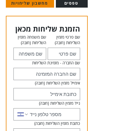
טפסים
מחשבון שליחויות
הזמנת שליחות מכאן
שם פרטי מזמין
שם משפחה מזמין
השליחות
(חובה)
השליחות
(חובה)
שם החברה - מזמינת השליחות
אימייל מזמין השליחות
(חובה)
נייד מזמין השליחות
(חובה)
כתובת מזמין השליחות
(חובה)