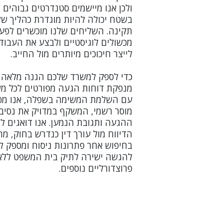
ולכן אנו מיישמים סטנדרטים גבוהים 
בשטח יכולה להיות מוגדרת כהליך ש
תקינה. השליחים שלנו מוכשרים לפעו
מכשולים לוגיסטיים ולבצע את העבודה
לייצר חיכוכים מיותרים מול החייב.
מנפקת דוחות הגעה מפורטים לכל מש
עם השלמת המשימה בשפלה, אנו מפי
מוסר רשמי, המשקף במדויק את נסיבו
ההגעה ותגובת הנמען. אנו דואגים ל
הדיווח מול עורך דין כנדרש בחוק, מה
בחיפוש אחר פתרונות ניסוח ומספק ל
להגשה ישירה לתיק בית המשפט ללא 
פרוצדורליים נוספים.