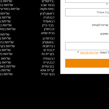
שליחות בירושלים
שליחות ב
*
שליחות בבאר שבע
שליחות בכ
שליחות בפתח תקווה
שליחות במודיעין
שליחות בראשון לציון
שליחות 
שליחות בנתניה
שליחות 
שליחות באשדוד
שליחות 
שירות לקוחות
שליחות בבני ברק
שליחות ב
שליחות בחולון
שליחות במודי
שליחות בבית שמש
ספקים
שליחות 
שליחות ברמת גן
שליחות 
שליחות באשקלון
שליחות בהו
שליחות ברחובות
שליחות בקריי
שליחות בבת ים
שליחות 
 האתר: 
מדיניות פרטיות
*
שליחות בקריית גת
שליחות בקר
שליחות בעפולה
שליחות 
שליחות בנהריה
שליחות בג
שליחות בגבעתיים
שליחות באו
שליחות בקריית אתא
שליחות 
שליחות בנוף הגליל
שליחות בנס