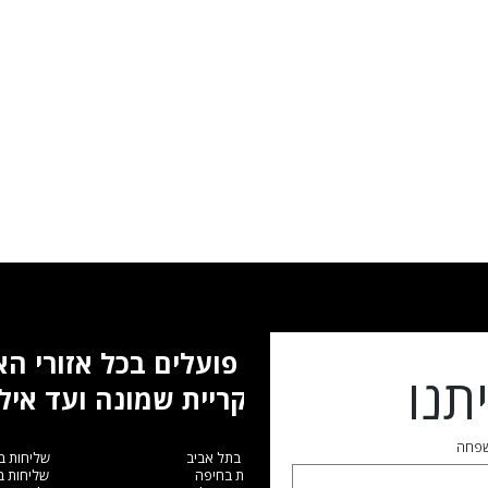
אנו פועלים בכל אזורי ה
תנו
מקריית שמונה ועד איל
שפחה
שליחות בתל אביב
שליחות ב
שליחות בחיפה
שליחות 