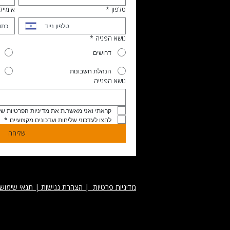
טלפון
*
אימייל
נושא הפניה
*
דרושים
הנהלת חשבונות
נושא הפנייה
קראתי ואני מאשר.ת את מדיניות הפרטיות של
לחצו לעדכוני שליחות ועדכונים מקצועיים
*
שליחה
מדיניות פרטיות
​ | הצהרת נגישות | תנאי שימוש