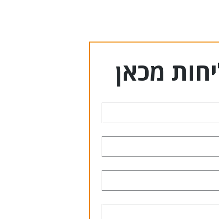
חות מכאן